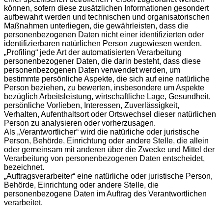
können, sofern diese zusätzlichen Informationen gesondert
aufbewahrt werden und technischen und organisatorischen
Maßnahmen unterliegen, die gewährleisten, dass die
personenbezogenen Daten nicht einer identifizierten oder
identifizierbaren natürlichen Person zugewiesen werden.
„Profiling“ jede Art der automatisierten Verarbeitung
personenbezogener Daten, die darin besteht, dass diese
personenbezogenen Daten verwendet werden, um
bestimmte persönliche Aspekte, die sich auf eine natürliche
Person beziehen, zu bewerten, insbesondere um Aspekte
bezüglich Arbeitsleistung, wirtschaftliche Lage, Gesundheit,
persönliche Vorlieben, Interessen, Zuverlässigkeit,
Verhalten, Aufenthaltsort oder Ortswechsel dieser natürlichen
Person zu analysieren oder vorherzusagen.
Als „Verantwortlicher“ wird die natürliche oder juristische
Person, Behörde, Einrichtung oder andere Stelle, die allein
oder gemeinsam mit anderen über die Zwecke und Mittel der
Verarbeitung von personenbezogenen Daten entscheidet,
bezeichnet.
„Auftragsverarbeiter“ eine natürliche oder juristische Person,
Behörde, Einrichtung oder andere Stelle, die
personenbezogene Daten im Auftrag des Verantwortlichen
verarbeitet.