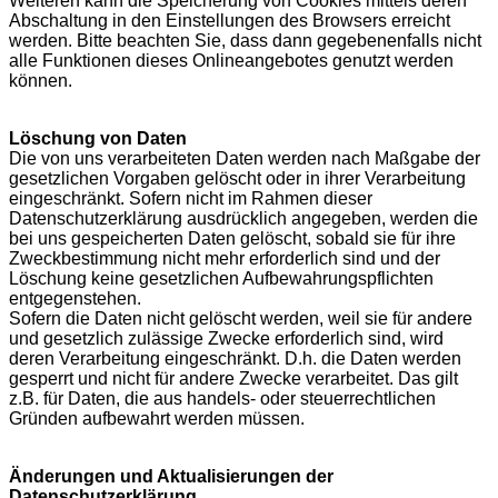
Weiteren kann die Speicherung von Cookies mittels deren
Abschaltung in den Einstellungen des Browsers erreicht
werden. Bitte beachten Sie, dass dann gegebenenfalls nicht
alle Funktionen dieses Onlineangebotes genutzt werden
können.
Löschung von Daten
Die von uns verarbeiteten Daten werden nach Maßgabe der
gesetzlichen Vorgaben gelöscht oder in ihrer Verarbeitung
eingeschränkt. Sofern nicht im Rahmen dieser
Datenschutzerklärung ausdrücklich angegeben, werden die
bei uns gespeicherten Daten gelöscht, sobald sie für ihre
Zweckbestimmung nicht mehr erforderlich sind und der
Löschung keine gesetzlichen Aufbewahrungspflichten
entgegenstehen.
Sofern die Daten nicht gelöscht werden, weil sie für andere
und gesetzlich zulässige Zwecke erforderlich sind, wird
deren Verarbeitung eingeschränkt. D.h. die Daten werden
gesperrt und nicht für andere Zwecke verarbeitet. Das gilt
z.B. für Daten, die aus handels- oder steuerrechtlichen
Gründen aufbewahrt werden müssen.
Änderungen und Aktualisierungen der
Datenschutzerklärung