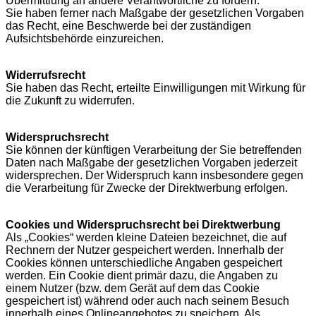
Übermittlung an andere Verantwortliche zu fordern.
Sie haben ferner nach Maßgabe der gesetzlichen Vorgaben
das Recht, eine Beschwerde bei der zuständigen
Aufsichtsbehörde einzureichen.
Widerrufsrecht
Sie haben das Recht, erteilte Einwilligungen mit Wirkung für
die Zukunft zu widerrufen.
Widerspruchsrecht
Sie können der künftigen Verarbeitung der Sie betreffenden
Daten nach Maßgabe der gesetzlichen Vorgaben jederzeit
widersprechen. Der Widerspruch kann insbesondere gegen
die Verarbeitung für Zwecke der Direktwerbung erfolgen.
Cookies und Widerspruchsrecht bei Direktwerbung
Als „Cookies“ werden kleine Dateien bezeichnet, die auf
Rechnern der Nutzer gespeichert werden. Innerhalb der
Cookies können unterschiedliche Angaben gespeichert
werden. Ein Cookie dient primär dazu, die Angaben zu
einem Nutzer (bzw. dem Gerät auf dem das Cookie
gespeichert ist) während oder auch nach seinem Besuch
innerhalb eines Onlineangebotes zu speichern. Als