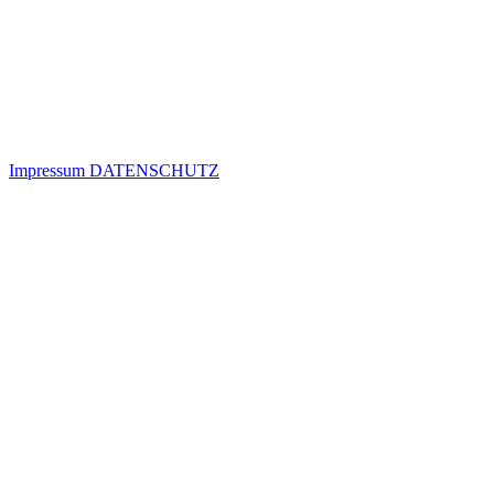
Impressum
DATENSCHUTZ